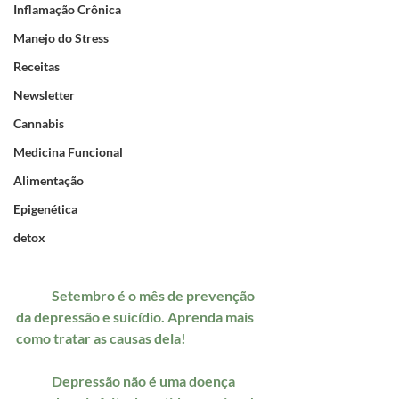
Inflamação Crônica
Manejo do Stress
Receitas
Newsletter
Cannabis
Medicina Funcional
Alimentação
Epigenética
detox
	Setembro é o mês de prevenção 
da depressão e suicídio. Aprenda mais 
como tratar as causas dela!
	Depressão não é uma doença 