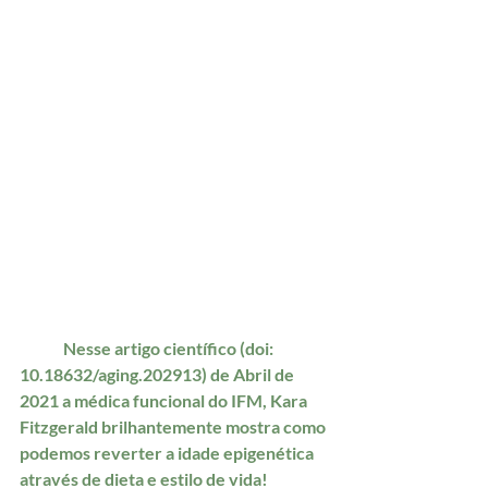
	Nesse artigo científico (doi: 
10.18632/aging.202913) de Abril de 
2021 a médica funcional do IFM, Kara  
Fitzgerald brilhantemente mostra como 
podemos reverter a idade epigenética 
através de dieta e estilo de vida!