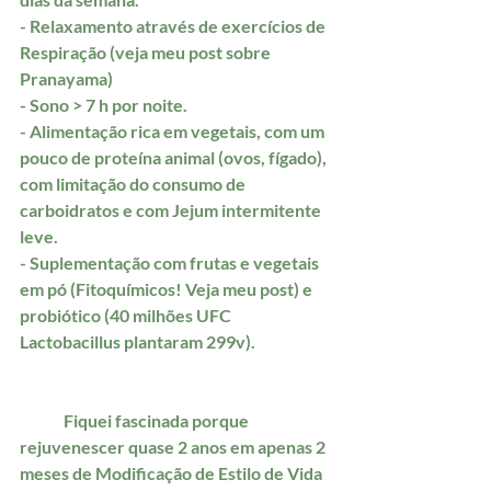
- Relaxamento através de exercícios de 
Respiração (veja meu post sobre 
Pranayama)
- Sono > 7 h por noite.
- Alimentação rica em vegetais, com um 
pouco de proteína animal (ovos, fígado), 
com limitação do consumo de 
carboidratos e com Jejum intermitente 
leve.
- Suplementação com frutas e vegetais 
em pó (Fitoquímicos! Veja meu post) e 
probiótico (40 milhões UFC 
Lactobacillus plantaram 299v).
	Fiquei fascinada porque  
rejuvenescer quase 2 anos em apenas 2 
meses de Modificação de Estilo de Vida 