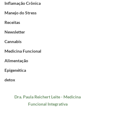
Inflamação Crônica
Manejo do Stress
Receitas
Newsletter
Cannabis
Medicina Funcional
Alimentação
Epigenética
detox
Dra. Paula Reichert Leite - Medicina 
Funcional Integrativa