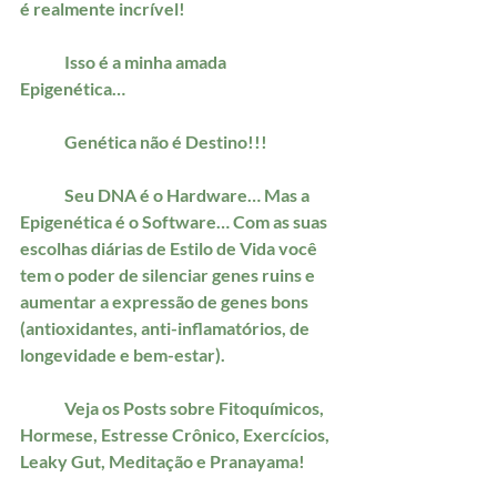
é realmente incrível!
	Isso é a minha amada 
Epigenética… 
	Genética não é Destino!!!
	Seu DNA é o Hardware… Mas a 
Epigenética é o Software… Com as suas 
escolhas diárias de Estilo de Vida você 
tem o poder de silenciar genes ruins e 
aumentar a expressão de genes bons 
(antioxidantes, anti-inflamatórios, de 
longevidade e bem-estar).
	Veja os Posts sobre Fitoquímicos, 
Hormese, Estresse Crônico, Exercícios, 
Leaky Gut, Meditação e Pranayama!