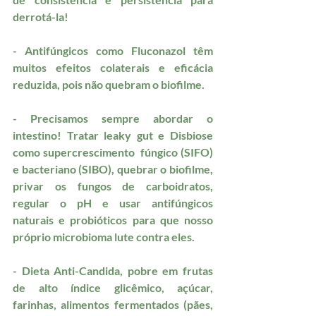
derrotá-la!
- Antifúngicos como Fluconazol têm 
muitos efeitos colaterais e eficácia 
reduzida, pois não quebram o biofilme.
- Precisamos sempre abordar o 
intestino! Tratar leaky gut e Disbiose 
como supercrescimento  fúngico (SIFO) 
e bacteriano (SIBO), quebrar o biofilme, 
privar os fungos de carboidratos, 
regular o pH e usar antifúngicos 
naturais e probióticos para que nosso 
próprio microbioma lute contra eles.
- Dieta Anti-Candida, pobre em frutas 
de alto índice glicêmico, açúcar, 
farinhas, alimentos fermentados (pães, 