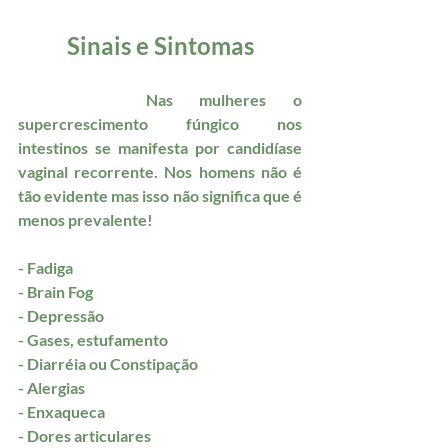
Sinais e Sintomas
		Nas mulheres o 
supercrescimento fúngico nos 
intestinos se manifesta por candidíase 
vaginal recorrente. Nos homens não é 
tão evidente mas isso não significa que é 
menos prevalente!
- Fadiga
- Brain Fog 
- Depressão
- Gases, estufamento
- Diarréia ou Constipação
- Alergias
- Enxaqueca
- Dores articulares