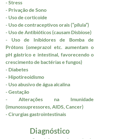
- Stress
- Privação de Sono
- Uso de corticoide 
- Uso de contraceptivos orais (“pílula”)
- Uso de Antibióticos (causam Disbiose)
- Uso de Inibidores de Bomba de 
Prótons (omeprazol etc. aumentam o 
pH gástrico e intestinal, favorecendo o 
crescimento de bactérias e fungos)
- Diabetes
- Hipotireoidismo
- Uso abusivo de água alcalina
- Gestação
- Alterações na Imunidade 
(imunossupressores, AIDS, Cancer)
- Cirurgias gastrointestinais
Diagnóstico